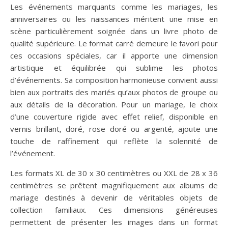
Les événements marquants comme les mariages, les
anniversaires ou les naissances méritent une mise en
scène particulièrement soignée dans un livre photo de
qualité supérieure. Le format carré demeure le favori pour
ces occasions spéciales, car il apporte une dimension
artistique et équilibrée qui sublime les photos
d’événements. Sa composition harmonieuse convient aussi
bien aux portraits des mariés qu’aux photos de groupe ou
aux détails de la décoration. Pour un mariage, le choix
d’une couverture rigide avec effet relief, disponible en
vernis brillant, doré, rose doré ou argenté, ajoute une
touche de raffinement qui reflète la solennité de
l’événement.
Les formats XL de 30 x 30 centimètres ou XXL de 28 x 36
centimètres se prêtent magnifiquement aux albums de
mariage destinés à devenir de véritables objets de
collection familiaux. Ces dimensions généreuses
permettent de présenter les images dans un format