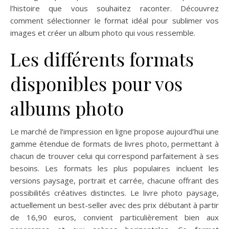
l’histoire que vous souhaitez raconter. Découvrez
comment sélectionner le format idéal pour sublimer vos
images et créer un album photo qui vous ressemble.
Les différents formats
disponibles pour vos
albums photo
Le marché de l’impression en ligne propose aujourd’hui une
gamme étendue de formats de livres photo, permettant à
chacun de trouver celui qui correspond parfaitement à ses
besoins. Les formats les plus populaires incluent les
versions paysage, portrait et carrée, chacune offrant des
possibilités créatives distinctes. Le livre photo paysage,
actuellement un best-seller avec des prix débutant à partir
de 16,90 euros, convient particulièrement bien aux