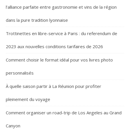
l’alliance parfaite entre gastronomie et vins de la région
dans la pure tradition lyonnaise
Trottinettes en libre-service à Paris : du referendum de
2023 aux nouvelles conditions tarifaires de 2026
Comment choisir le format idéal pour vos livres photo
personnalisés
À quelle saison partir à La Réunion pour profiter
pleinement du voyage
Comment organiser un road-trip de Los Angeles au Grand
Canyon