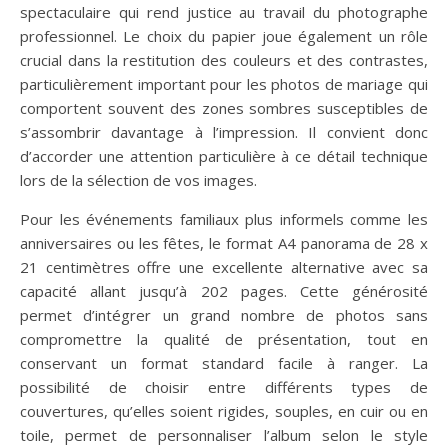
spectaculaire qui rend justice au travail du photographe
professionnel. Le choix du papier joue également un rôle
crucial dans la restitution des couleurs et des contrastes,
particulièrement important pour les photos de mariage qui
comportent souvent des zones sombres susceptibles de
s’assombrir davantage à l’impression. Il convient donc
d’accorder une attention particulière à ce détail technique
lors de la sélection de vos images.
Pour les événements familiaux plus informels comme les
anniversaires ou les fêtes, le format A4 panorama de 28 x
21 centimètres offre une excellente alternative avec sa
capacité allant jusqu’à 202 pages. Cette générosité
permet d’intégrer un grand nombre de photos sans
compromettre la qualité de présentation, tout en
conservant un format standard facile à ranger. La
possibilité de choisir entre différents types de
couvertures, qu’elles soient rigides, souples, en cuir ou en
toile, permet de personnaliser l’album selon le style