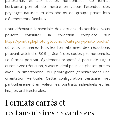
panoramas et aux scènes horizontales. Ce format
horizontal permet de mettre en valeur l’étendue des
paysages naturels et des photos de groupe prises lors
d’événements familiaux.
Pour découvrir l’ensemble des options disponibles, vous
pouvez consulter la collection complète sur
https://print.agfaphoto-gtc.com/fr/category/photo-books/
où vous trouverez tous les formats avec des réductions
pouvant atteindre 30% grâce à des codes promotionnels.
Le format portrait, également proposé à partir de 16,90
euros avec réduction, s’avère idéal pour les photos prises
avec un smartphone, qui privilégient généralement une
orientation verticale. Cette configuration verticale met
particulièrement en valeur les portraits individuels et les
images architecturales.
Formats carrés et
rectangulaires : avantages