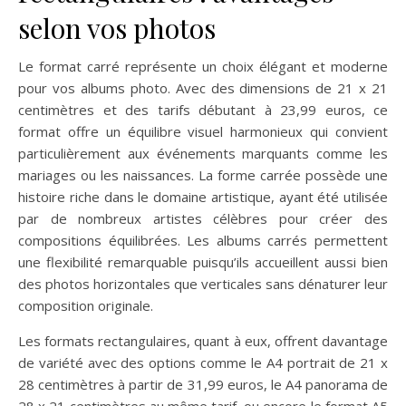
selon vos photos
Le format carré représente un choix élégant et moderne
pour vos albums photo. Avec des dimensions de 21 x 21
centimètres et des tarifs débutant à 23,99 euros, ce
format offre un équilibre visuel harmonieux qui convient
particulièrement aux événements marquants comme les
mariages ou les naissances. La forme carrée possède une
histoire riche dans le domaine artistique, ayant été utilisée
par de nombreux artistes célèbres pour créer des
compositions équilibrées. Les albums carrés permettent
une flexibilité remarquable puisqu’ils accueillent aussi bien
des photos horizontales que verticales sans dénaturer leur
composition originale.
Les formats rectangulaires, quant à eux, offrent davantage
de variété avec des options comme le A4 portrait de 21 x
28 centimètres à partir de 31,99 euros, le A4 panorama de