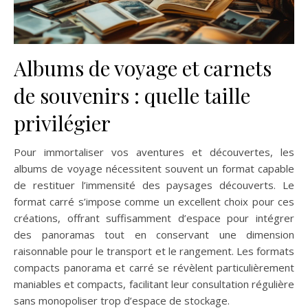
Albums de voyage et carnets
de souvenirs : quelle taille
privilégier
Pour immortaliser vos aventures et découvertes, les
albums de voyage nécessitent souvent un format capable
de restituer l’immensité des paysages découverts. Le
format carré s’impose comme un excellent choix pour ces
créations, offrant suffisamment d’espace pour intégrer
des panoramas tout en conservant une dimension
raisonnable pour le transport et le rangement. Les formats
compacts panorama et carré se révèlent particulièrement
maniables et compacts, facilitant leur consultation régulière
sans monopoliser trop d’espace de stockage.