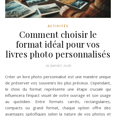
ACTIVITÉS
Comment choisir le
format idéal pour vos
livres photo personnalisés
29 janvier 2026
Créer un livre photo personnalisé est une manière unique
de préserver vos souvenirs les plus précieux. Cependant,
le choix du format représente une étape cruciale qui
influencera l’impact visuel de votre ouvrage et son usage
au quotidien. Entre formats carrés, rectangulaires,
compacts ou grand format, chaque option offre des
avantages spécifiques selon la nature de vos photos et