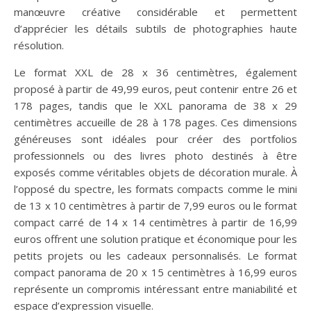
manœuvre créative considérable et permettent
d’apprécier les détails subtils de photographies haute
résolution.
Le format XXL de 28 x 36 centimètres, également
proposé à partir de 49,99 euros, peut contenir entre 26 et
178 pages, tandis que le XXL panorama de 38 x 29
centimètres accueille de 28 à 178 pages. Ces dimensions
généreuses sont idéales pour créer des portfolios
professionnels ou des livres photo destinés à être
exposés comme véritables objets de décoration murale. À
l’opposé du spectre, les formats compacts comme le mini
de 13 x 10 centimètres à partir de 7,99 euros ou le format
compact carré de 14 x 14 centimètres à partir de 16,99
euros offrent une solution pratique et économique pour les
petits projets ou les cadeaux personnalisés. Le format
compact panorama de 20 x 15 centimètres à 16,99 euros
représente un compromis intéressant entre maniabilité et
espace d’expression visuelle.