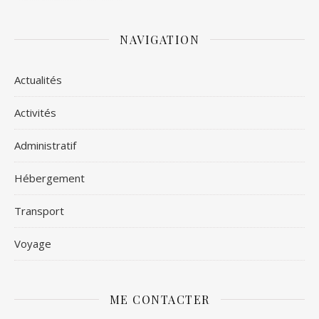
NAVIGATION
Actualités
Activités
Administratif
Hébergement
Transport
Voyage
ME CONTACTER