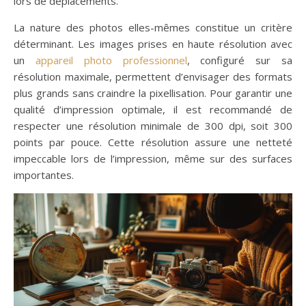
lors de déplacements.
La nature des photos elles-mêmes constitue un critère
déterminant. Les images prises en haute résolution avec
un
appareil photo professionnel
, configuré sur sa
résolution maximale, permettent d’envisager des formats
plus grands sans craindre la pixellisation. Pour garantir une
qualité d’impression optimale, il est recommandé de
respecter une résolution minimale de 300 dpi, soit 300
points par pouce. Cette résolution assure une netteté
impeccable lors de l’impression, même sur des surfaces
importantes.