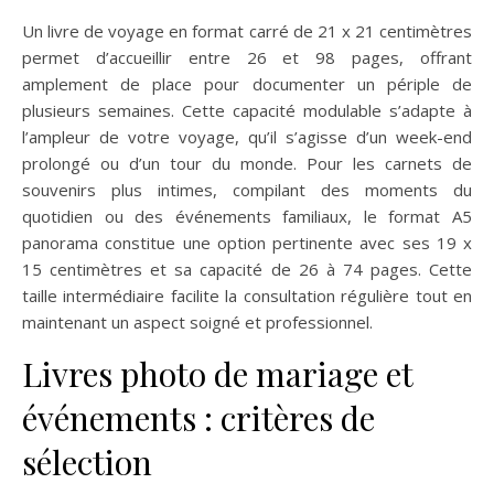
Un livre de voyage en format carré de 21 x 21 centimètres
permet d’accueillir entre 26 et 98 pages, offrant
amplement de place pour documenter un périple de
plusieurs semaines. Cette capacité modulable s’adapte à
l’ampleur de votre voyage, qu’il s’agisse d’un week-end
prolongé ou d’un tour du monde. Pour les carnets de
souvenirs plus intimes, compilant des moments du
quotidien ou des événements familiaux, le format A5
panorama constitue une option pertinente avec ses 19 x
15 centimètres et sa capacité de 26 à 74 pages. Cette
taille intermédiaire facilite la consultation régulière tout en
maintenant un aspect soigné et professionnel.
Livres photo de mariage et
événements : critères de
sélection