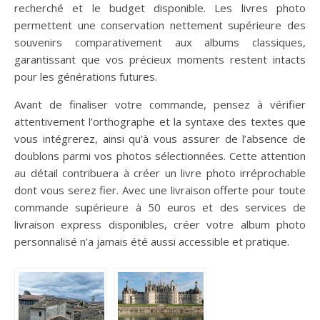
recherché et le budget disponible. Les livres photo
permettent une conservation nettement supérieure des
souvenirs comparativement aux albums classiques,
garantissant que vos précieux moments restent intacts
pour les générations futures.
Avant de finaliser votre commande, pensez à vérifier
attentivement l’orthographe et la syntaxe des textes que
vous intégrerez, ainsi qu’à vous assurer de l’absence de
doublons parmi vos photos sélectionnées. Cette attention
au détail contribuera à créer un livre photo irréprochable
dont vous serez fier. Avec une livraison offerte pour toute
commande supérieure à 50 euros et des services de
livraison express disponibles, créer votre album photo
personnalisé n’a jamais été aussi accessible et pratique.