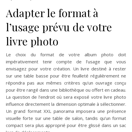
Adapter le format à
l’usage prévu de votre
livre photo
Le choix du format de votre album photo doit
impérativement tenir compte de l’usage que vous
envisagez pour votre création. Un livre destiné à rester
sur une table basse pour être feuilleté régulièrement ne
répondra pas aux mêmes critères qu’un ouvrage conçu
pour être rangé dans une bibliothèque ou offert en cadeau.
La question de l’endroit où sera exposé votre livre photo
influence directement la dimension optimale à sélectionner.
Un grand format XXL panorama imposera une présence
visuelle forte sur une table de salon, tandis qu’un format
compact sera plus approprié pour être glissé dans un sac