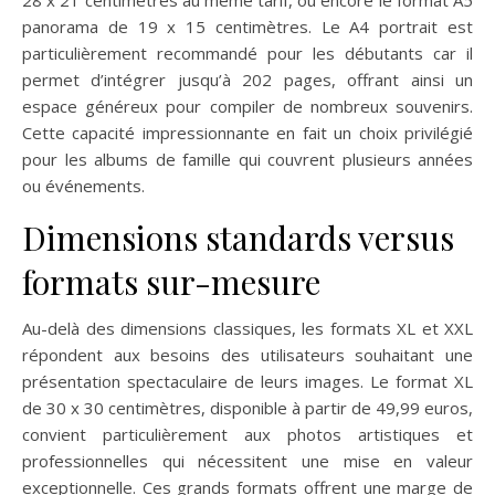
28 x 21 centimètres au même tarif, ou encore le format A5
panorama de 19 x 15 centimètres. Le A4 portrait est
particulièrement recommandé pour les débutants car il
permet d’intégrer jusqu’à 202 pages, offrant ainsi un
espace généreux pour compiler de nombreux souvenirs.
Cette capacité impressionnante en fait un choix privilégié
pour les albums de famille qui couvrent plusieurs années
ou événements.
Dimensions standards versus
formats sur-mesure
Au-delà des dimensions classiques, les formats XL et XXL
répondent aux besoins des utilisateurs souhaitant une
présentation spectaculaire de leurs images. Le format XL
de 30 x 30 centimètres, disponible à partir de 49,99 euros,
convient particulièrement aux photos artistiques et
professionnelles qui nécessitent une mise en valeur
exceptionnelle. Ces grands formats offrent une marge de