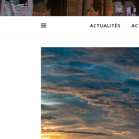
ACTUALITÉS
AC