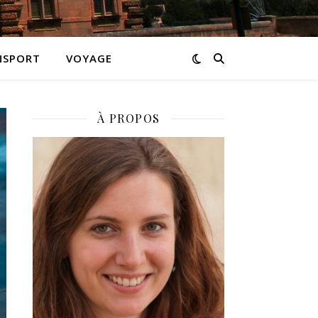
NSPORT
VOYAGE
À PROPOS