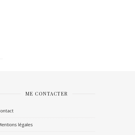
ME CONTACTER
ontact
entions légales