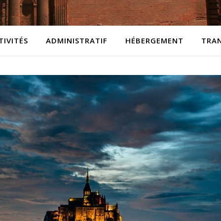
TIVITÉS
ADMINISTRATIF
HÉBERGEMENT
TRA