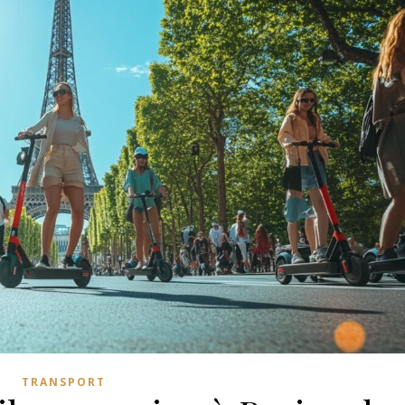
TRANSPORT