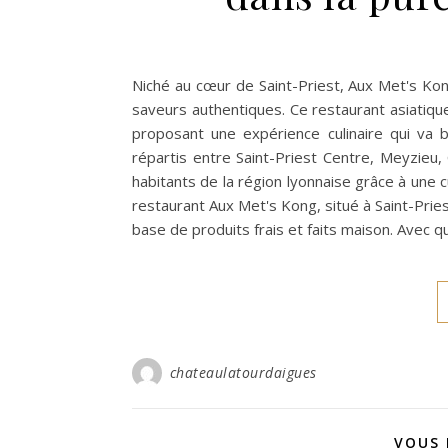
Niché au cœur de Saint-Priest, Aux Met's K
saveurs authentiques. Ce restaurant asiatiqu
proposant une expérience culinaire qui va 
répartis entre Saint-Priest Centre, Meyzieu, 
habitants de la région lyonnaise grâce à une
restaurant Aux Met's Kong, situé à Saint-Prie
base de produits frais et faits maison. Avec 
chateaulatourdaigues
VOUS 