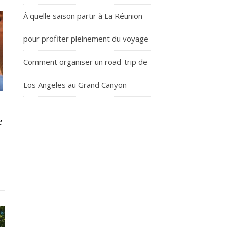
À quelle saison partir à La Réunion
pour profiter pleinement du voyage
Comment organiser un road-trip de
Los Angeles au Grand Canyon
e